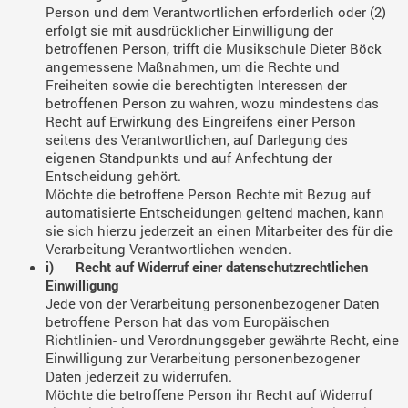
Person und dem Verantwortlichen erforderlich oder (2)
erfolgt sie mit ausdrücklicher Einwilligung der
betroffenen Person, trifft die Musikschule Dieter Böck
angemessene Maßnahmen, um die Rechte und
Freiheiten sowie die berechtigten Interessen der
betroffenen Person zu wahren, wozu mindestens das
Recht auf Erwirkung des Eingreifens einer Person
seitens des Verantwortlichen, auf Darlegung des
eigenen Standpunkts und auf Anfechtung der
Entscheidung gehört.
Möchte die betroffene Person Rechte mit Bezug auf
automatisierte Entscheidungen geltend machen, kann
sie sich hierzu jederzeit an einen Mitarbeiter des für die
Verarbeitung Verantwortlichen wenden.
i) Recht auf Widerruf einer datenschutzrechtlichen
Einwilligung
Jede von der Verarbeitung personenbezogener Daten
betroffene Person hat das vom Europäischen
Richtlinien- und Verordnungsgeber gewährte Recht, eine
Einwilligung zur Verarbeitung personenbezogener
Daten jederzeit zu widerrufen.
Möchte die betroffene Person ihr Recht auf Widerruf