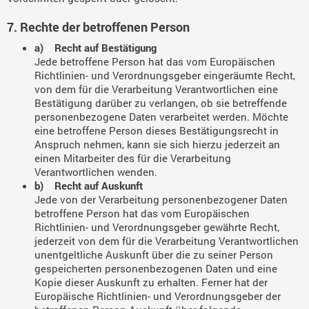
7. Rechte der betroffenen Person
a) Recht auf Bestätigung
Jede betroffene Person hat das vom Europäischen
Richtlinien- und Verordnungsgeber eingeräumte Recht,
von dem für die Verarbeitung Verantwortlichen eine
Bestätigung darüber zu verlangen, ob sie betreffende
personenbezogene Daten verarbeitet werden. Möchte
eine betroffene Person dieses Bestätigungsrecht in
Anspruch nehmen, kann sie sich hierzu jederzeit an
einen Mitarbeiter des für die Verarbeitung
Verantwortlichen wenden.
b) Recht auf Auskunft
Jede von der Verarbeitung personenbezogener Daten
betroffene Person hat das vom Europäischen
Richtlinien- und Verordnungsgeber gewährte Recht,
jederzeit von dem für die Verarbeitung Verantwortlichen
unentgeltliche Auskunft über die zu seiner Person
gespeicherten personenbezogenen Daten und eine
Kopie dieser Auskunft zu erhalten. Ferner hat der
Europäische Richtlinien- und Verordnungsgeber der