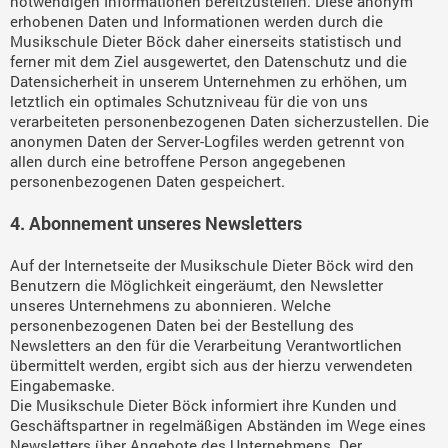
notwendigen Informationen bereitzustellen. Diese anonym
erhobenen Daten und Informationen werden durch die
Musikschule Dieter Böck daher einerseits statistisch und
ferner mit dem Ziel ausgewertet, den Datenschutz und die
Datensicherheit in unserem Unternehmen zu erhöhen, um
letztlich ein optimales Schutzniveau für die von uns
verarbeiteten personenbezogenen Daten sicherzustellen. Die
anonymen Daten der Server-Logfiles werden getrennt von
allen durch eine betroffene Person angegebenen
personenbezogenen Daten gespeichert.
4. Abonnement unseres Newsletters
Auf der Internetseite der Musikschule Dieter Böck wird den
Benutzern die Möglichkeit eingeräumt, den Newsletter
unseres Unternehmens zu abonnieren. Welche
personenbezogenen Daten bei der Bestellung des
Newsletters an den für die Verarbeitung Verantwortlichen
übermittelt werden, ergibt sich aus der hierzu verwendeten
Eingabemaske.
Die Musikschule Dieter Böck informiert ihre Kunden und
Geschäftspartner in regelmäßigen Abständen im Wege eines
Newsletters über Angebote des Unternehmens. Der