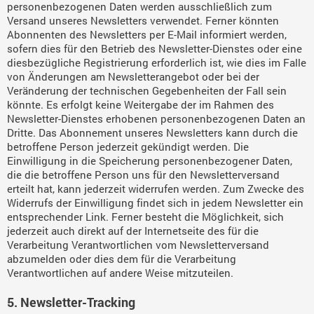
personenbezogenen Daten werden ausschließlich zum
Versand unseres Newsletters verwendet. Ferner könnten
Abonnenten des Newsletters per E-Mail informiert werden,
sofern dies für den Betrieb des Newsletter-Dienstes oder eine
diesbezügliche Registrierung erforderlich ist, wie dies im Falle
von Änderungen am Newsletterangebot oder bei der
Veränderung der technischen Gegebenheiten der Fall sein
könnte. Es erfolgt keine Weitergabe der im Rahmen des
Newsletter-Dienstes erhobenen personenbezogenen Daten an
Dritte. Das Abonnement unseres Newsletters kann durch die
betroffene Person jederzeit gekündigt werden. Die
Einwilligung in die Speicherung personenbezogener Daten,
die die betroffene Person uns für den Newsletterversand
erteilt hat, kann jederzeit widerrufen werden. Zum Zwecke des
Widerrufs der Einwilligung findet sich in jedem Newsletter ein
entsprechender Link. Ferner besteht die Möglichkeit, sich
jederzeit auch direkt auf der Internetseite des für die
Verarbeitung Verantwortlichen vom Newsletterversand
abzumelden oder dies dem für die Verarbeitung
Verantwortlichen auf andere Weise mitzuteilen.
5. Newsletter-Tracking