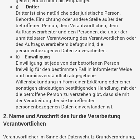
gelten jedoch nicht als Empfänger.
j) Dritter
Dritter ist eine natürliche oder juristische Person,
Behörde, Einrichtung oder andere Stelle außer der
betroffenen Person, dem Verantwortlichen, dem
Auftragsverarbeiter und den Personen, die unter der
unmittelbaren Verantwortung des Verantwortlichen oder
des Auftragsverarbeiters befugt sind, die
personenbezogenen Daten zu verarbeiten.
k) Einwilligung
Einwilligung ist jede von der betroffenen Person
freiwillig für den bestimmten Fall in informierter Weise
und unmissverständlich abgegebene
Willensbekundung in Form einer Erklärung oder einer
sonstigen eindeutigen bestätigenden Handlung, mit der
die betroffene Person zu verstehen gibt, dass sie mit
der Verarbeitung der sie betreffenden
personenbezogenen Daten einverstanden ist.
2. Name und Anschrift des für die Verarbeitung
Verantwortlichen
Verantwortlicher im Sinne der Datenschutz-Grundverordnung,