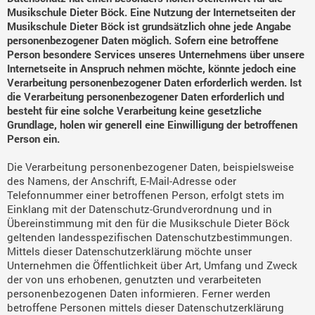
Musikschule Dieter Böck. Eine Nutzung der Internetseiten der
Musikschule Dieter Böck ist grundsätzlich ohne jede Angabe
personenbezogener Daten möglich. Sofern eine betroffene
Person besondere Services unseres Unternehmens über unsere
Internetseite in Anspruch nehmen möchte, könnte jedoch eine
Verarbeitung personenbezogener Daten erforderlich werden. Ist
die Verarbeitung personenbezogener Daten erforderlich und
besteht für eine solche Verarbeitung keine gesetzliche
Grundlage, holen wir generell eine Einwilligung der betroffenen
Person ein.
Die Verarbeitung personenbezogener Daten, beispielsweise
des Namens, der Anschrift, E-Mail-Adresse oder
Telefonnummer einer betroffenen Person, erfolgt stets im
Einklang mit der Datenschutz-Grundverordnung und in
Übereinstimmung mit den für die Musikschule Dieter Böck
geltenden landesspezifischen Datenschutzbestimmungen.
Mittels dieser Datenschutzerklärung möchte unser
Unternehmen die Öffentlichkeit über Art, Umfang und Zweck
der von uns erhobenen, genutzten und verarbeiteten
personenbezogenen Daten informieren. Ferner werden
betroffene Personen mittels dieser Datenschutzerklärung