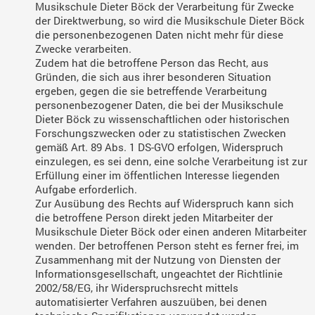
Musikschule Dieter Böck der Verarbeitung für Zwecke
der Direktwerbung, so wird die Musikschule Dieter Böck
die personenbezogenen Daten nicht mehr für diese
Zwecke verarbeiten.
Zudem hat die betroffene Person das Recht, aus
Gründen, die sich aus ihrer besonderen Situation
ergeben, gegen die sie betreffende Verarbeitung
personenbezogener Daten, die bei der Musikschule
Dieter Böck zu wissenschaftlichen oder historischen
Forschungszwecken oder zu statistischen Zwecken
gemäß Art. 89 Abs. 1 DS-GVO erfolgen, Widerspruch
einzulegen, es sei denn, eine solche Verarbeitung ist zur
Erfüllung einer im öffentlichen Interesse liegenden
Aufgabe erforderlich.
Zur Ausübung des Rechts auf Widerspruch kann sich
die betroffene Person direkt jeden Mitarbeiter der
Musikschule Dieter Böck oder einen anderen Mitarbeiter
wenden. Der betroffenen Person steht es ferner frei, im
Zusammenhang mit der Nutzung von Diensten der
Informationsgesellschaft, ungeachtet der Richtlinie
2002/58/EG, ihr Widerspruchsrecht mittels
automatisierter Verfahren auszuüben, bei denen