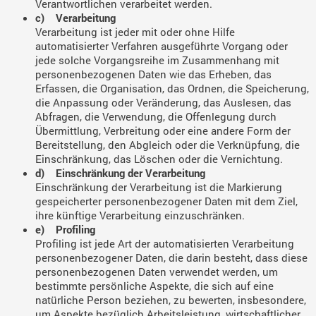
Verantwortlichen verarbeitet werden.
c) Verarbeitung
Verarbeitung ist jeder mit oder ohne Hilfe
automatisierter Verfahren ausgeführte Vorgang oder
jede solche Vorgangsreihe im Zusammenhang mit
personenbezogenen Daten wie das Erheben, das
Erfassen, die Organisation, das Ordnen, die Speicherung,
die Anpassung oder Veränderung, das Auslesen, das
Abfragen, die Verwendung, die Offenlegung durch
Übermittlung, Verbreitung oder eine andere Form der
Bereitstellung, den Abgleich oder die Verknüpfung, die
Einschränkung, das Löschen oder die Vernichtung.
d) Einschränkung der Verarbeitung
Einschränkung der Verarbeitung ist die Markierung
gespeicherter personenbezogener Daten mit dem Ziel,
ihre künftige Verarbeitung einzuschränken.
e) Profiling
Profiling ist jede Art der automatisierten Verarbeitung
personenbezogener Daten, die darin besteht, dass diese
personenbezogenen Daten verwendet werden, um
bestimmte persönliche Aspekte, die sich auf eine
natürliche Person beziehen, zu bewerten, insbesondere,
um Aspekte bezüglich Arbeitsleistung, wirtschaftlicher