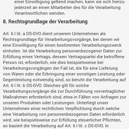
einer Einwilligung geltend machen, kann sie sich hierzu
jederzeit an einen Mitarbeiter des für die Verarbeitung
Verantwortlichen wenden.
8. Rechtsgrundlage der Verarbeitung
Art. 6 I lit. a DS-GVO dient unserem Unternehmen als
Rechtsgrundlage für Verarbeitungsvorgänge, bei denen wir
eine Einwilligung für einen bestimmten Verarbeitungszweck
einholen. Ist die Verarbeitung personenbezogener Daten zur
Erfüllung eines Vertrags, dessen Vertragspartei die betroffene
Person ist, erforderlich, wie dies beispielsweise bei
Verarbeitungsvorgängen der Fall ist, die für eine Lieferung
von Waren oder die Erbringung einer sonstigen Leistung oder
Gegenleistung notwendig sind, so beruht die Verarbeitung auf
Art. 6 I lit. b DS-GVO. Gleiches gilt für solche
Verarbeitungsvorgänge die zur Durchführung vorvertraglicher
Maßnahmen erforderlich sind, etwa in Fällen von Anfragen zur
unseren Produkten oder Leistungen. Unterliegt unser
Unternehmen einer rechtlichen Verpflichtung durch welche
eine Verarbeitung von personenbezogenen Daten erforderlich
wird, wie beispielsweise zur Erfüllung steuerlicher Pflichten,
so basiert die Verarbeitung auf Art. 6 I lit. c DS-GVO. In