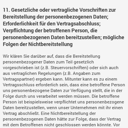
11. Gesetzliche oder vertragliche Vorschriften zur
Bereitstellung der personenbezogenen Daten;
Erforderlichkeit für den Vertragsabschluss;
Verpflichtung der betroffenen Person, die
personenbezogenen Daten bereitzustellen; mögliche
Folgen der Nichtbereitstellung
Wir klären Sie darüber auf, dass die Bereitstellung
personenbezogener Daten zum Teil gesetzlich
vorgeschrieben ist (z.B. Steuervorschriften) oder sich auch
aus vertraglichen Regelungen (z.B. Angaben zum
Vertragspartner) ergeben kann. Mitunter kann es zu einem
Vertragsschluss erforderlich sein, dass eine betroffene Person
uns personenbezogene Daten zur Verfügung stellt, die in der
Folge durch uns verarbeitet werden müssen. Die betroffene
Person ist beispielsweise verpflichtet uns personenbezogene
Daten bereitzustellen, wenn unser Unternehmen mit ihr einen
Vertrag abschließt. Eine Nichtbereitstellung der
personenbezogenen Daten hätte zur Folge, dass der Vertrag
mit dem Betroffenen nicht geschlossen werden könnte. Vor