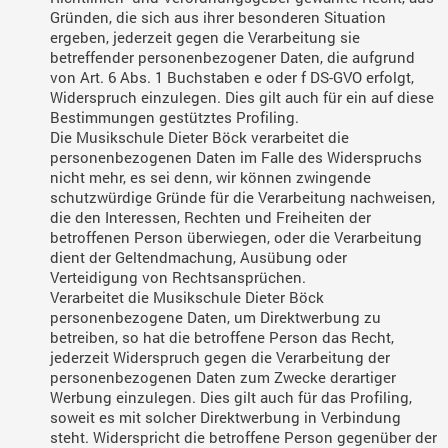
Gründen, die sich aus ihrer besonderen Situation
ergeben, jederzeit gegen die Verarbeitung sie
betreffender personenbezogener Daten, die aufgrund
von Art. 6 Abs. 1 Buchstaben e oder f DS-GVO erfolgt,
Widerspruch einzulegen. Dies gilt auch für ein auf diese
Bestimmungen gestütztes Profiling.
Die Musikschule Dieter Böck verarbeitet die
personenbezogenen Daten im Falle des Widerspruchs
nicht mehr, es sei denn, wir können zwingende
schutzwürdige Gründe für die Verarbeitung nachweisen,
die den Interessen, Rechten und Freiheiten der
betroffenen Person überwiegen, oder die Verarbeitung
dient der Geltendmachung, Ausübung oder
Verteidigung von Rechtsansprüchen.
Verarbeitet die Musikschule Dieter Böck
personenbezogene Daten, um Direktwerbung zu
betreiben, so hat die betroffene Person das Recht,
jederzeit Widerspruch gegen die Verarbeitung der
personenbezogenen Daten zum Zwecke derartiger
Werbung einzulegen. Dies gilt auch für das Profiling,
soweit es mit solcher Direktwerbung in Verbindung
steht. Widerspricht die betroffene Person gegenüber der