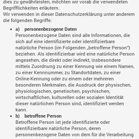
dies zu gewährleisten, möchten wir vorab die verwendeten
Begrifflichkeiten erläutern.
Wir verwenden in dieser Datenschutzerklärung unter anderem
die folgenden Begriffe:
a) personenbezogene Daten
Personenbezogene Daten sind alle Informationen, die
sich auf eine identifizierte oder identifizierbare
natürliche Person (im Folgenden „betroffene Person“)
beziehen. Als identifizierbar wird eine natürliche Person
angesehen, die direkt oder indirekt, insbesondere
mittels Zuordnung zu einer Kennung wie einem Namen,
zu einer Kennnummer, zu Standortdaten, zu einer
Online-Kennung oder zu einem oder mehreren
besonderen Merkmalen, die Ausdruck der physischen,
physiologischen, genetischen, psychischen,
wirtschaftlichen, kulturellen oder sozialen Identität
dieser natürlichen Person sind, identifiziert werden
kann.
b) betroffene Person
Betroffene Person ist jede identifizierte oder
identifizierbare natürliche Person, deren
personenbezogene Daten von dem für die Verarbeitung