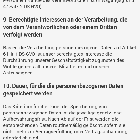
Person ein Kunde des Verantwortlichen ist (Erwägungsgrund
47 Satz 2 DS-GVO).
9. Berechtigte Interessen an der Verarbeitung, die
von dem Verantwortlichen oder einem Dritten
verfolgt werden
Basiert die Verarbeitung personenbezogener Daten auf Artikel
6 I lit. f DS-GVO ist unser berechtigtes Interesse die
Durchführung unserer Geschäftstätigkeit zugunsten des
Wohlergehens all unserer Mitarbeiter und unserer
Anteilseigner.
10. Dauer, für die die personenbezogenen Daten
gespeichert werden
Das Kriterium für die Dauer der Speicherung von
personenbezogenen Daten ist die jeweilige gesetzliche
Aufbewahrungsfrist. Nach Ablauf der Frist werden die
entsprechenden Daten routinemäßig gelöscht, sofern sie
nicht mehr zur Vertragserfüllung oder Vertragsanbahnung
erforderlich sind.