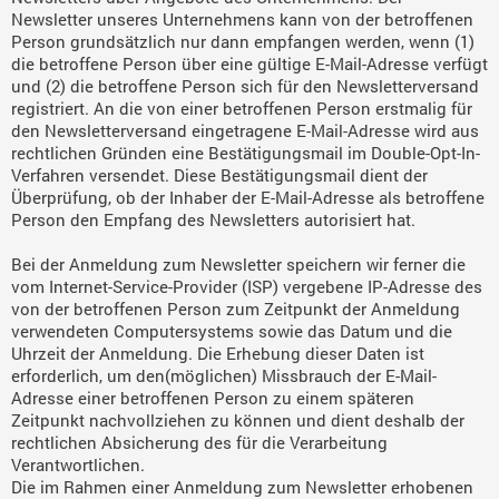
Newsletter unseres Unternehmens kann von der betroffenen
Person grundsätzlich nur dann empfangen werden, wenn (1)
die betroffene Person über eine gültige E-Mail-Adresse verfügt
und (2) die betroffene Person sich für den Newsletterversand
registriert. An die von einer betroffenen Person erstmalig für
den Newsletterversand eingetragene E-Mail-Adresse wird aus
rechtlichen Gründen eine Bestätigungsmail im Double-Opt-In-
Verfahren versendet. Diese Bestätigungsmail dient der
Überprüfung, ob der Inhaber der E-Mail-Adresse als betroffene
Person den Empfang des Newsletters autorisiert hat.
Bei der Anmeldung zum Newsletter speichern wir ferner die
vom Internet-Service-Provider (ISP) vergebene IP-Adresse des
von der betroffenen Person zum Zeitpunkt der Anmeldung
verwendeten Computersystems sowie das Datum und die
Uhrzeit der Anmeldung. Die Erhebung dieser Daten ist
erforderlich, um den(möglichen) Missbrauch der E-Mail-
Adresse einer betroffenen Person zu einem späteren
Zeitpunkt nachvollziehen zu können und dient deshalb der
rechtlichen Absicherung des für die Verarbeitung
Verantwortlichen.
Die im Rahmen einer Anmeldung zum Newsletter erhobenen