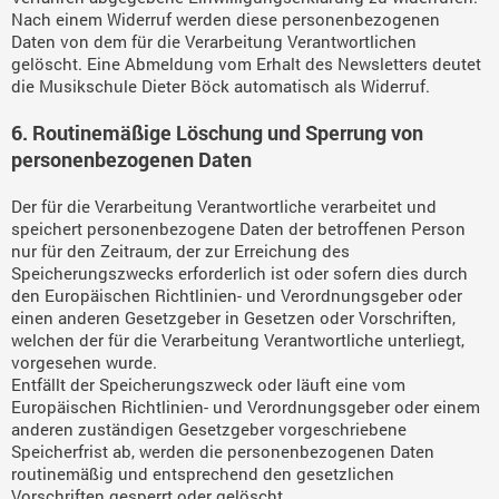
Nach einem Widerruf werden diese personenbezogenen
Daten von dem für die Verarbeitung Verantwortlichen
gelöscht. Eine Abmeldung vom Erhalt des Newsletters deutet
die Musikschule Dieter Böck automatisch als Widerruf.
6. Routinemäßige Löschung und Sperrung von
personenbezogenen Daten
Der für die Verarbeitung Verantwortliche verarbeitet und
speichert personenbezogene Daten der betroffenen Person
nur für den Zeitraum, der zur Erreichung des
Speicherungszwecks erforderlich ist oder sofern dies durch
den Europäischen Richtlinien- und Verordnungsgeber oder
einen anderen Gesetzgeber in Gesetzen oder Vorschriften,
welchen der für die Verarbeitung Verantwortliche unterliegt,
vorgesehen wurde.
Entfällt der Speicherungszweck oder läuft eine vom
Europäischen Richtlinien- und Verordnungsgeber oder einem
anderen zuständigen Gesetzgeber vorgeschriebene
Speicherfrist ab, werden die personenbezogenen Daten
routinemäßig und entsprechend den gesetzlichen
Vorschriften gesperrt oder gelöscht.