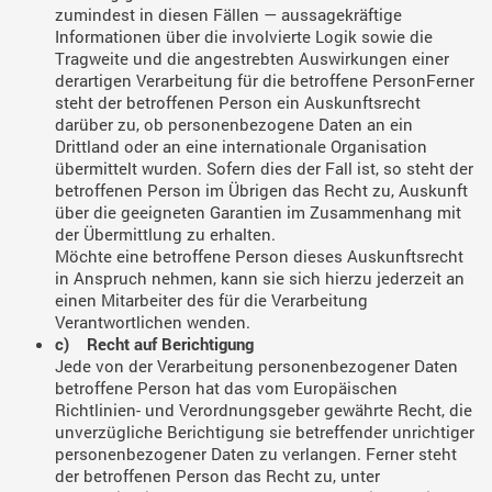
zumindest in diesen Fällen — aussagekräftige
Informationen über die involvierte Logik sowie die
Tragweite und die angestrebten Auswirkungen einer
derartigen Verarbeitung für die betroffene PersonFerner
steht der betroffenen Person ein Auskunftsrecht
darüber zu, ob personenbezogene Daten an ein
Drittland oder an eine internationale Organisation
übermittelt wurden. Sofern dies der Fall ist, so steht der
betroffenen Person im Übrigen das Recht zu, Auskunft
über die geeigneten Garantien im Zusammenhang mit
der Übermittlung zu erhalten.
Möchte eine betroffene Person dieses Auskunftsrecht
in Anspruch nehmen, kann sie sich hierzu jederzeit an
einen Mitarbeiter des für die Verarbeitung
Verantwortlichen wenden.
c) Recht auf Berichtigung
Jede von der Verarbeitung personenbezogener Daten
betroffene Person hat das vom Europäischen
Richtlinien- und Verordnungsgeber gewährte Recht, die
unverzügliche Berichtigung sie betreffender unrichtiger
personenbezogener Daten zu verlangen. Ferner steht
der betroffenen Person das Recht zu, unter