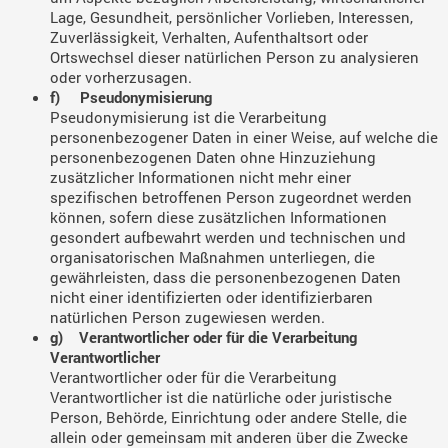
Lage, Gesundheit, persönlicher Vorlieben, Interessen,
Zuverlässigkeit, Verhalten, Aufenthaltsort oder
Ortswechsel dieser natürlichen Person zu analysieren
oder vorherzusagen.
f) Pseudonymisierung
Pseudonymisierung ist die Verarbeitung
personenbezogener Daten in einer Weise, auf welche die
personenbezogenen Daten ohne Hinzuziehung
zusätzlicher Informationen nicht mehr einer
spezifischen betroffenen Person zugeordnet werden
können, sofern diese zusätzlichen Informationen
gesondert aufbewahrt werden und technischen und
organisatorischen Maßnahmen unterliegen, die
gewährleisten, dass die personenbezogenen Daten
nicht einer identifizierten oder identifizierbaren
natürlichen Person zugewiesen werden.
g) Verantwortlicher oder für die Verarbeitung
Verantwortlicher
Verantwortlicher oder für die Verarbeitung
Verantwortlicher ist die natürliche oder juristische
Person, Behörde, Einrichtung oder andere Stelle, die
allein oder gemeinsam mit anderen über die Zwecke