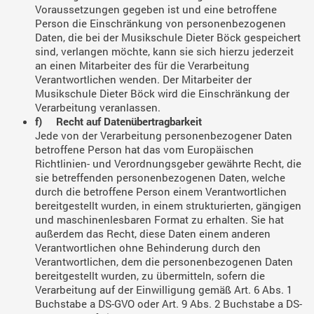
Voraussetzungen gegeben ist und eine betroffene
Person die Einschränkung von personenbezogenen
Daten, die bei der Musikschule Dieter Böck gespeichert
sind, verlangen möchte, kann sie sich hierzu jederzeit
an einen Mitarbeiter des für die Verarbeitung
Verantwortlichen wenden. Der Mitarbeiter der
Musikschule Dieter Böck wird die Einschränkung der
Verarbeitung veranlassen.
f) Recht auf Datenübertragbarkeit
Jede von der Verarbeitung personenbezogener Daten
betroffene Person hat das vom Europäischen
Richtlinien- und Verordnungsgeber gewährte Recht, die
sie betreffenden personenbezogenen Daten, welche
durch die betroffene Person einem Verantwortlichen
bereitgestellt wurden, in einem strukturierten, gängigen
und maschinenlesbaren Format zu erhalten. Sie hat
außerdem das Recht, diese Daten einem anderen
Verantwortlichen ohne Behinderung durch den
Verantwortlichen, dem die personenbezogenen Daten
bereitgestellt wurden, zu übermitteln, sofern die
Verarbeitung auf der Einwilligung gemäß Art. 6 Abs. 1
Buchstabe a DS-GVO oder Art. 9 Abs. 2 Buchstabe a DS-