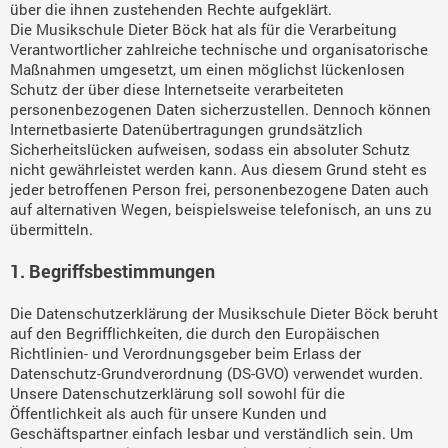
über die ihnen zustehenden Rechte aufgeklärt.
Die Musikschule Dieter Böck hat als für die Verarbeitung
Verantwortlicher zahlreiche technische und organisatorische
Maßnahmen umgesetzt, um einen möglichst lückenlosen
Schutz der über diese Internetseite verarbeiteten
personenbezogenen Daten sicherzustellen. Dennoch können
Internetbasierte Datenübertragungen grundsätzlich
Sicherheitslücken aufweisen, sodass ein absoluter Schutz
nicht gewährleistet werden kann. Aus diesem Grund steht es
jeder betroffenen Person frei, personenbezogene Daten auch
auf alternativen Wegen, beispielsweise telefonisch, an uns zu
übermitteln.
1. Begriffsbestimmungen
Die Datenschutzerklärung der Musikschule Dieter Böck beruht
auf den Begrifflichkeiten, die durch den Europäischen
Richtlinien- und Verordnungsgeber beim Erlass der
Datenschutz-Grundverordnung (DS-GVO) verwendet wurden.
Unsere Datenschutzerklärung soll sowohl für die
Öffentlichkeit als auch für unsere Kunden und
Geschäftspartner einfach lesbar und verständlich sein. Um