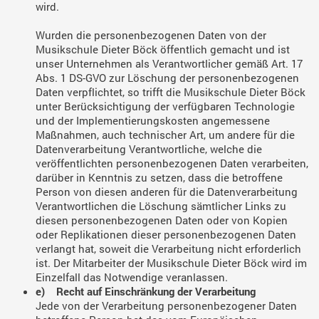
wird.
Wurden die personenbezogenen Daten von der
Musikschule Dieter Böck öffentlich gemacht und ist
unser Unternehmen als Verantwortlicher gemäß Art. 17
Abs. 1 DS-GVO zur Löschung der personenbezogenen
Daten verpflichtet, so trifft die Musikschule Dieter Böck
unter Berücksichtigung der verfügbaren Technologie
und der Implementierungskosten angemessene
Maßnahmen, auch technischer Art, um andere für die
Datenverarbeitung Verantwortliche, welche die
veröffentlichten personenbezogenen Daten verarbeiten,
darüber in Kenntnis zu setzen, dass die betroffene
Person von diesen anderen für die Datenverarbeitung
Verantwortlichen die Löschung sämtlicher Links zu
diesen personenbezogenen Daten oder von Kopien
oder Replikationen dieser personenbezogenen Daten
verlangt hat, soweit die Verarbeitung nicht erforderlich
ist. Der Mitarbeiter der Musikschule Dieter Böck wird im
Einzelfall das Notwendige veranlassen.
e) Recht auf Einschränkung der Verarbeitung
Jede von der Verarbeitung personenbezogener Daten