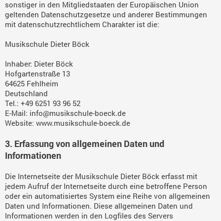
sonstiger in den Mitgliedstaaten der Europäischen Union
geltenden Datenschutzgesetze und anderer Bestimmungen
mit datenschutzrechtlichem Charakter ist die:
Musikschule Dieter Böck
Inhaber: Dieter Böck
Hofgartenstraße 13
64625 Fehlheim
Deutschland
Tel.: +49 6251 93 96 52
E-Mail: info@musikschule-boeck.de
Website: www.musikschule-boeck.de
3. Erfassung von allgemeinen Daten und
Informationen
Die Internetseite der Musikschule Dieter Böck erfasst mit
jedem Aufruf der Internetseite durch eine betroffene Person
oder ein automatisiertes System eine Reihe von allgemeinen
Daten und Informationen. Diese allgemeinen Daten und
Informationen werden in den Logfiles des Servers