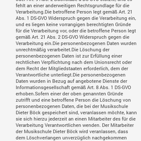
fehlt an einer anderweitigen Rechtsgrundlage für die
Verarbeitung.
Die betroffene Person legt gemäß Art. 21
Abs. 1 DS-GVO Widerspruch gegen die Verarbeitung ein,
und es liegen keine vorrangigen berechtigten Gründe
für die Verarbeitung vor, oder die betroffene Person legt
gemäß Art. 21 Abs. 2 DS-GVO Widerspruch gegen die
Verarbeitung ein.
Die personenbezogenen Daten wurden
unrechtmäßig verarbeitet.
Die Löschung der
personenbezogenen Daten ist zur Erfüllung einer
rechtlichen Verpflichtung nach dem Unionsrecht oder
dem Recht der Mitgliedstaaten erforderlich, dem der
Verantwortliche unterliegt.
Die personenbezogenen
Daten wurden in Bezug auf angebotene Dienste der
Informationsgesellschaft gemäß Art. 8 Abs. 1 DS-GVO
erhoben.Sofern einer der oben genannten Gründe
zutrifft und eine betroffene Person die Löschung von
personenbezogenen Daten, die bei der Musikschule
Dieter Böck gespeichert sind, veranlassen möchte, kann
sie sich hierzu jederzeit an einen Mitarbeiter des für die
Verarbeitung Verantwortlichen wenden. Der Mitarbeiter
der Musikschule Dieter Böck wird veranlassen, dass
dem Löschverlangen unverzüglich nachgekommen