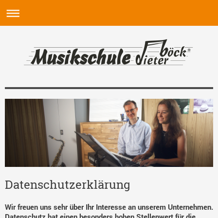
Datenschutzerklärung
Wir freuen uns sehr über Ihr Interesse an unserem Unternehmen.
Datenschutz hat einen besonders hohen Stellenwert für die