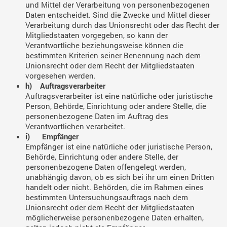
und Mittel der Verarbeitung von personenbezogenen
Daten entscheidet. Sind die Zwecke und Mittel dieser
Verarbeitung durch das Unionsrecht oder das Recht der
Mitgliedstaaten vorgegeben, so kann der
Verantwortliche beziehungsweise können die
bestimmten Kriterien seiner Benennung nach dem
Unionsrecht oder dem Recht der Mitgliedstaaten
vorgesehen werden.
h) Auftragsverarbeiter
Auftragsverarbeiter ist eine natürliche oder juristische
Person, Behörde, Einrichtung oder andere Stelle, die
personenbezogene Daten im Auftrag des
Verantwortlichen verarbeitet.
i) Empfänger
Empfänger ist eine natürliche oder juristische Person,
Behörde, Einrichtung oder andere Stelle, der
personenbezogene Daten offengelegt werden,
unabhängig davon, ob es sich bei ihr um einen Dritten
handelt oder nicht. Behörden, die im Rahmen eines
bestimmten Untersuchungsauftrags nach dem
Unionsrecht oder dem Recht der Mitgliedstaaten
möglicherweise personenbezogene Daten erhalten,