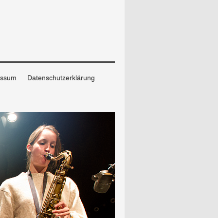
essum
Datenschutzerklärung