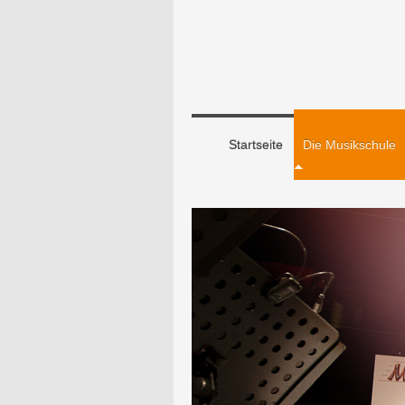
Startseite
Die Musikschule