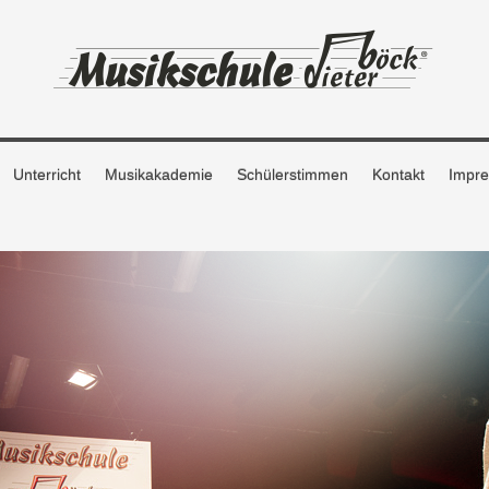
Unterricht
Musikakademie
Schülerstimmen
Kontakt
Impr